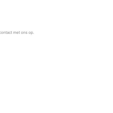
contact met ons op.