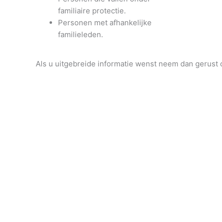
familiaire protectie.
Personen met afhankelijke
familieleden.
Als u uitgebreide informatie wenst neem dan gerust 