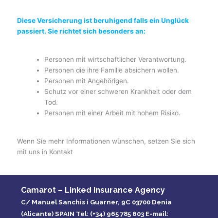
Diese Versicherung ist beruhigend falls ein Unglück
passiert. Sie richtet sich besonders an:
Personen mit wirtschaftlicher Verantwortung.
Personen die ihre Familie absichern wollen.
Personen mit Angehörigen.
Schutz vor einer schweren Krankheit oder dem
Tod.
Personen mit einer Arbeit mit hohem Risiko.
Wenn Sie mehr Informationen wünschen, setzen Sie sich
mit uns in Kontakt
Camarot – Linked Insurance Agency
C/ Manuel Sanchis i Guarner, 9C 03700 Denia
(Alicante) SPAIN Tel: (+34) 965 785 603 E-mail: