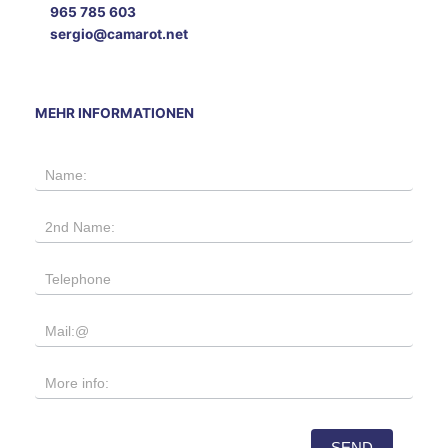
965 785 603
sergio@camarot.net
MEHR INFORMATIONEN