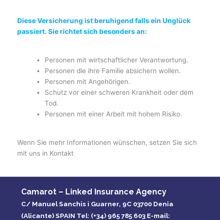
Diese Versicherung ist beruhigend falls ein Unglück
passiert. Sie richtet sich besonders an:
Personen mit wirtschaftlicher Verantwortung.
Personen die ihre Familie absichern wollen.
Personen mit Angehörigen.
Schutz vor einer schweren Krankheit oder dem
Tod.
Personen mit einer Arbeit mit hohem Risiko.
Wenn Sie mehr Informationen wünschen, setzen Sie sich
mit uns in Kontakt
Camarot – Linked Insurance Agency
C/ Manuel Sanchis i Guarner, 9C 03700 Denia
(Alicante) SPAIN Tel: (+34) 965 785 603 E-mail: