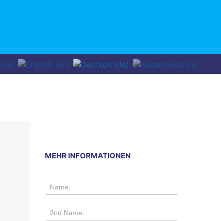
MEHR INFORMATIONEN