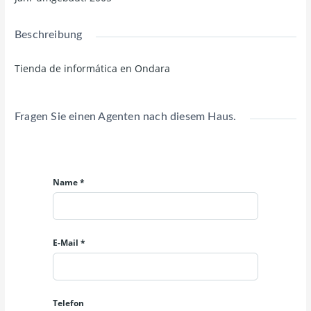
Beschreibung
Tienda de informática en Ondara
Fragen Sie einen Agenten nach diesem Haus.
Name *
E-Mail *
Telefon