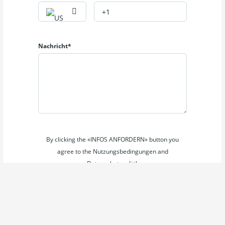
Nachricht*
By clicking the «INFOS ANFORDERN» button you
agree to the Nutzungsbedingungen and
Datenschutzpolitik
INFOS ANFORDERN