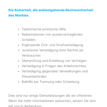
Die Sicherheit, die weitestgehende Rechtssicherheit
des Marktes.
Telefonische juristische Hilfe.
Reklamationen von ausservertraglichen
Schäden.
Ergänzende Zivil- und Strafverteidigung.
Juristische Verteidigung ihrer Rechte als
Verbraucher.
Überprüfung und Erstellung von Verträgen.
Verteidigung in Fragen des Arbeitsrechtes.
Verteidigung gegenüber Verwalltungen und
Steuerbehörden.
Beihilfe bei Trennung oder Scheidung.
Dies sind nur einige Dienstleistungen die wir offerieren.
Wenn Sie mehr Informationen wünschen, setzen Sie sich
mit uns in Verbindung.