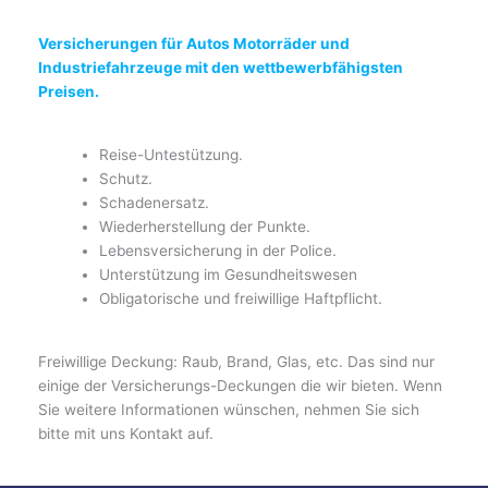
Versicherungen für Autos Motorräder und
Industriefahrzeuge mit den wettbewerbfähigsten
Preisen.
Reise-Untestützung.
Schutz.
Schadenersatz.
Wiederherstellung der Punkte.
Lebensversicherung in der Police.
Unterstützung im Gesundheitswesen
Obligatorische und freiwillige Haftpflicht.
Freiwillige Deckung: Raub, Brand, Glas, etc. Das sind nur
einige der Versicherungs-Deckungen die wir bieten. Wenn
Sie weitere Informationen wünschen, nehmen Sie sich
bitte mit uns Kontakt auf.