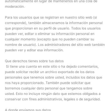
automáticamente en lugar de mantenerlos en una cola de
moderación.
Para los usuarios que se registran en nuestro sitio web (si
corresponde), también almacenamos la información personal
que proporcionan en su perfil de usuario. Todos los usuarios
pueden ver, editar o eliminar su información personal en
cualquier momento (excepto que no pueden cambiar su
nombre de usuario). Los administradores del sitio web también
pueden ver y editar esa información.
Que derechos tienes sobre tus datos
Si tiene una cuenta en este sitio o ha dejado comentarios,
puede solicitar recibir un archivo exportado de los datos
personales que tenemos sobre usted, incluidos los datos que
nos haya proporcionado. También puede solicitar que
borremos cualquier dato personal que tengamos sobre
usted. Esto no incluye ningún dato que estemos obligados a
conservar con fines administrativos, legales o de seguridad.
A donde enviamos sus datos