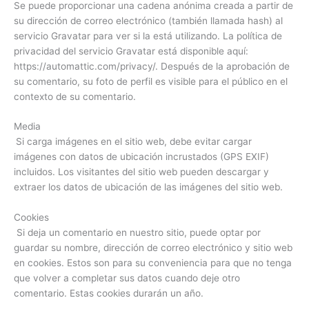
Se puede proporcionar una cadena anónima creada a partir de
su dirección de correo electrónico (también llamada hash) al
servicio Gravatar para ver si la está utilizando. La política de
privacidad del servicio Gravatar está disponible aquí:
https://automattic.com/privacy/. Después de la aprobación de
su comentario, su foto de perfil es visible para el público en el
contexto de su comentario.
Media
Si carga imágenes en el sitio web, debe evitar cargar
imágenes con datos de ubicación incrustados (GPS EXIF)
incluidos. Los visitantes del sitio web pueden descargar y
extraer los datos de ubicación de las imágenes del sitio web.
Cookies
Si deja un comentario en nuestro sitio, puede optar por
guardar su nombre, dirección de correo electrónico y sitio web
en cookies. Estos son para su conveniencia para que no tenga
que volver a completar sus datos cuando deje otro
comentario. Estas cookies durarán un año.