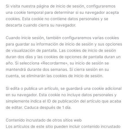
Si visita nuestra página de inicio de sesión, configuraremos
una cookie temporal para determinar si su navegador acepta
cookies. Esta cookie no contiene datos personales y se
descarta cuando cierra su navegador.
Cuando inicie sesión, también configuraremos varias cookies
para guardar su información de inicio de sesión y sus opciones
de visualización de pantalla. Las cookies de inicio de sesión
duran dos días y las cookies de opciones de pantalla duran un
año. Si selecciona «Recordarme», su inicio de sesión se
mantendrá durante dos semanas. Si cierra sesión en su
cuenta, se eliminarán las cookies de inicio de sesión.
Si edita o publica un artículo, se guardará una cookie adicional
en su navegador. Esta cookie no incluye datos personales y
simplemente indica el ID de publicación del artículo que acaba
de editar. Caduca después de 1 día.
Contenido incrustado de otros sitios web
Los artículos de este sitio pueden incluir contenido incrustado