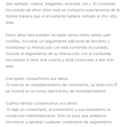
(por ejemplo, videos, imágenes, artículos, etc.). El contenido
incrustado de otros sitios web se comporta exactamente de la
misma manera que si el visitante hubiera visitado el otro sitio
web.
Estos sitios web pueden recopilar datos sobre usted, usar
cookies, incrustar un seguimiento adicional de terceros y
monitorear su interacción con ese contenido incrustado,
incluido el seguimiento de su interacción con el contenido
incrustado si tiene una cuenta y está conectado a ese sitio
web.
Con quién compartimos sus datos
Si solicita un restablecimiento de contraseña, su dirección IP
se incluirá en el correo electrónico de restablecimiento.
Cuánto tiempo conservamos sus datos
Si deja un comentario, el comentario y sus metadatos se
conservan indefinidamente. Esto es para que podamos
reconocer y aprobar cualquier comentario de seguimiento