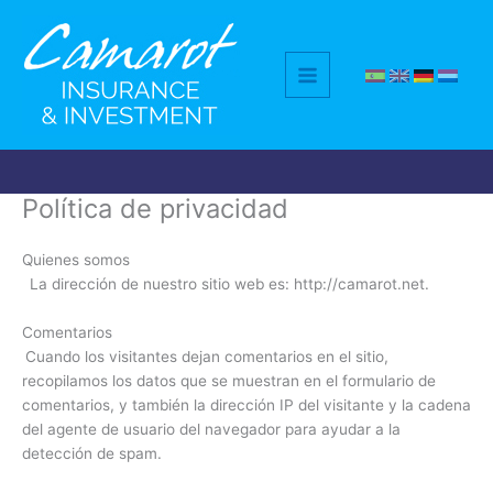
Zum
Inhalt
springen
Política de privacidad
Quienes somos
La dirección de nuestro sitio web es: http://camarot.net.
Comentarios
Cuando los visitantes dejan comentarios en el sitio,
recopilamos los datos que se muestran en el formulario de
comentarios, y también la dirección IP del visitante y la cadena
del agente de usuario del navegador para ayudar a la
detección de spam.