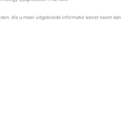
ieden. Als u meer uitgebreide informatie wenst neem dan