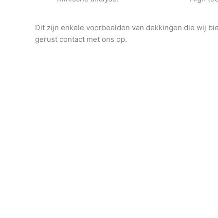
Dit zijn enkele voorbeelden van dekkingen die wij b
gerust contact met ons op.